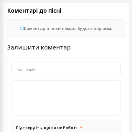
Коментарі до пісні
Коментарів поки немає. Будьте першим.
Залишити коментар
Підтвердіть, що ви не Робот: