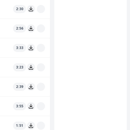
2:30
2:56
3:33
3:23
2:39
3:55
1:51