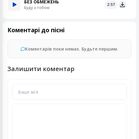
БЕЗ ОБМЕЖЕНЬ
2:57
Буду з тобою
Коментарі до пісні
Коментарів поки немає. Будьте першим.
Залишити коментар