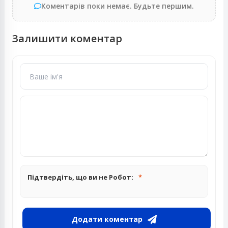
Коментарів поки немає. Будьте першим.
Залишити коментар
Підтвердіть, що ви не Робот:
Додати коментар