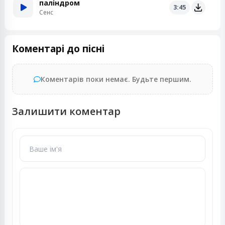
паліндром
3:45
Сенс
Коментарі до пісні
Коментарів поки немає. Будьте першим.
Залишити коментар