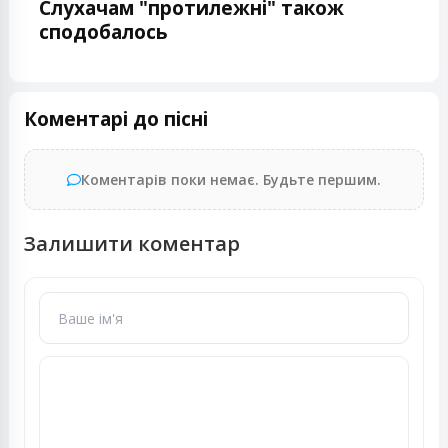
Слухачам "протилежні" також
сподобалось
Коментарі до пісні
Коментарів поки немає. Будьте першим.
Залишити коментар