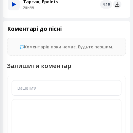
Тартак, Epolets
4:10
Хвиля
Коментарі до пісні
Коментарів поки немає. Будьте першим.
Залишити коментар