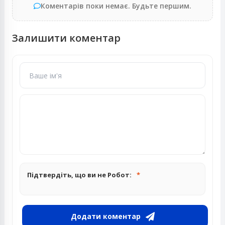
Коментарів поки немає. Будьте першим.
Залишити коментар
Підтвердіть, що ви не Робот:
Додати коментар