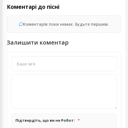
Коментарі до пісні
Коментарів поки немає. Будьте першим.
Залишити коментар
Підтвердіть, що ви не Робот: