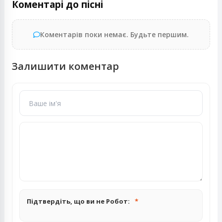
Коментарі до пісні
Коментарів поки немає. Будьте першим.
Залишити коментар
Підтвердіть, що ви не Робот: