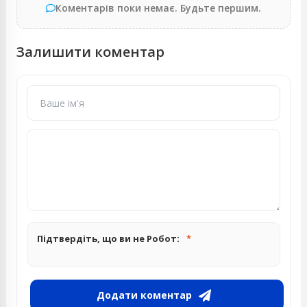
Коментарів поки немає. Будьте першим.
Залишити коментар
Підтвердіть, що ви не Робот:
Додати коментар