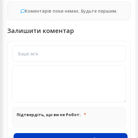
Коментарів поки немає. Будьте першим.
Залишити коментар
Підтвердіть, що ви не Робот: