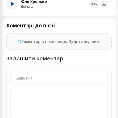
Юля Кренько
3:57
Дві душі
Коментарі до пісні
Коментарів поки немає. Будьте першим.
Залишити коментар