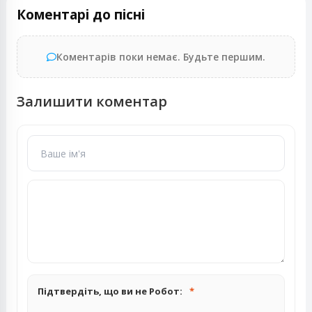
Коментарі до пісні
Коментарів поки немає. Будьте першим.
Залишити коментар
Підтвердіть, що ви не Робот: