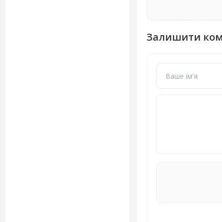
Залишити ко