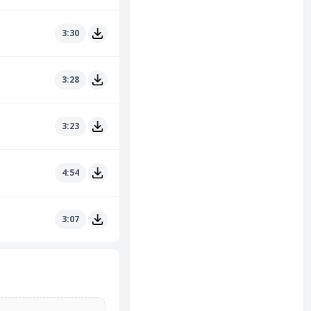
3:30
3:28
3:23
4:54
3:07