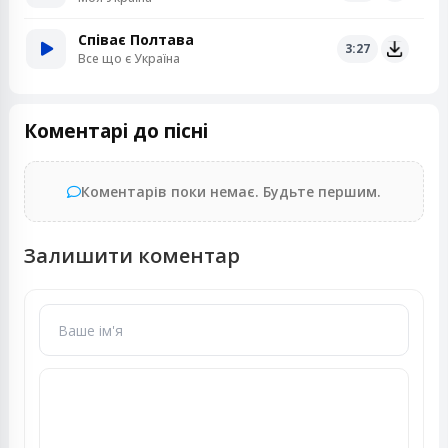
Співає Полтава
3:27
Все що є Україна
Коментарі до пісні
Коментарів поки немає. Будьте першим.
Залишити коментар