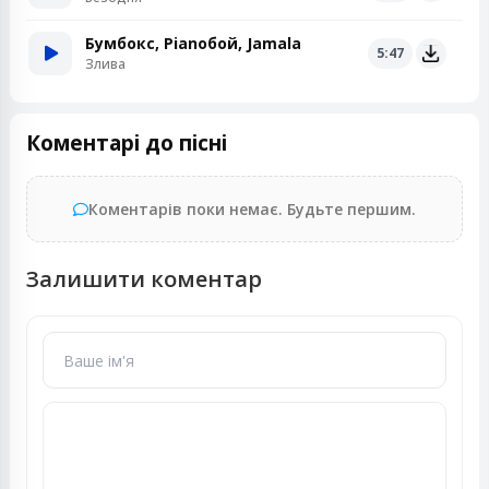
Бумбокс, Pianoбой, Jamala
5:47
Злива
Коментарі до пісні
Коментарів поки немає. Будьте першим.
Залишити коментар