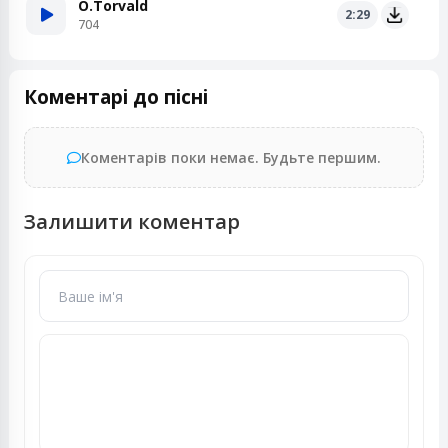
O.Torvald
2:29
704
Коментарі до пісні
Коментарів поки немає. Будьте першим.
Залишити коментар