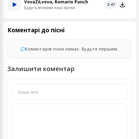
VovaZiLvova, Romario Punch
2:47
Будуть вічними наші кроки
Коментарі до пісні
Коментарів поки немає. Будьте першим.
Залишити коментар