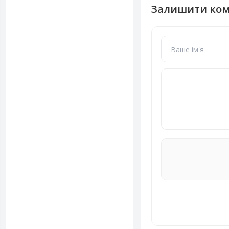
Залишити ко