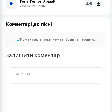
Tony Tonite, ЯрмаК
2:49
Українське Сонце
Коментарі до пісні
Коментарів поки немає. Будьте першим.
Залишити коментар