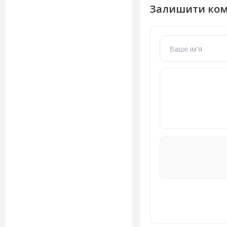
Залишити ко