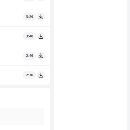
3:29
3:40
2:49
2:30