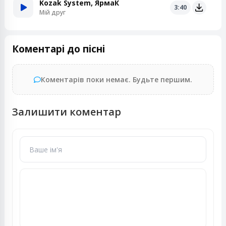
Kozak System, ЯрмаК
3:40
Мій друг
Коментарі до пісні
Коментарів поки немає. Будьте першим.
Залишити коментар