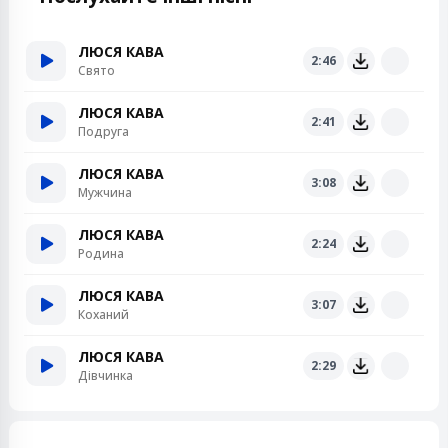
ЛЮСЯ КАВА
2:46
Свято
ЛЮСЯ КАВА
2:41
Подруга
ЛЮСЯ КАВА
3:08
Мужчина
ЛЮСЯ КАВА
2:24
Родина
ЛЮСЯ КАВА
3:07
Коханий
ЛЮСЯ КАВА
2:29
Дівчинка