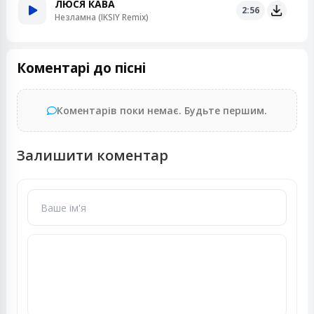
ЛЮСЯ КАВА
2:56
Незламна (IKSIY Remix)
Коментарі до пісні
Коментарів поки немає. Будьте першим.
Залишити коментар