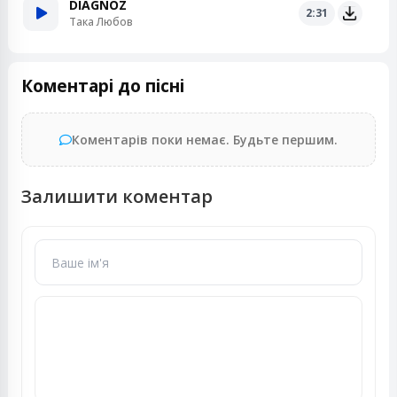
DIAGNOZ
2:31
Така Любов
Коментарі до пісні
Коментарів поки немає. Будьте першим.
Залишити коментар