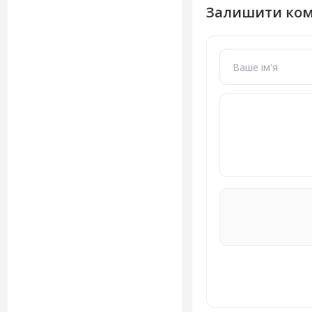
Залишити ко