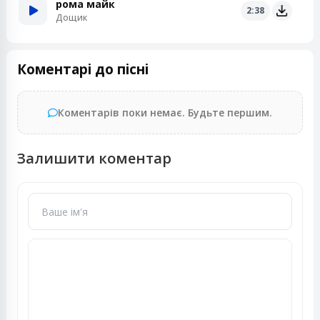
рома майк
2:38
Дощик
Коментарі до пісні
Коментарів поки немає. Будьте першим.
Залишити коментар