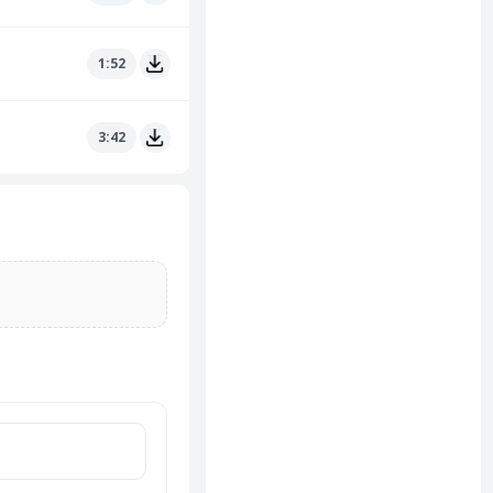
1:52
3:42