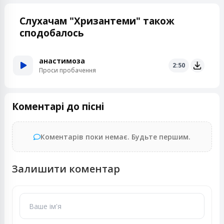
Слухачам "Хризантеми" також
сподобалось
анастимоза
2:50
Проси пробачення
Коментарі до пісні
Коментарів поки немає. Будьте першим.
Залишити коментар