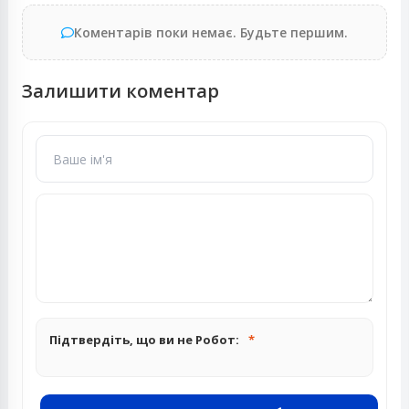
Коментарів поки немає. Будьте першим.
Залишити коментар
Підтвердіть, що ви не Робот: