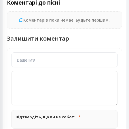
Коментарі до пісні
Коментарів поки немає. Будьте першим.
Залишити коментар
Підтвердіть, що ви не Робот: