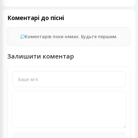
Коментарі до пісні
Коментарів поки немає. Будьте першим.
Залишити коментар