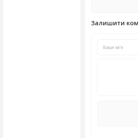
Залишити ко