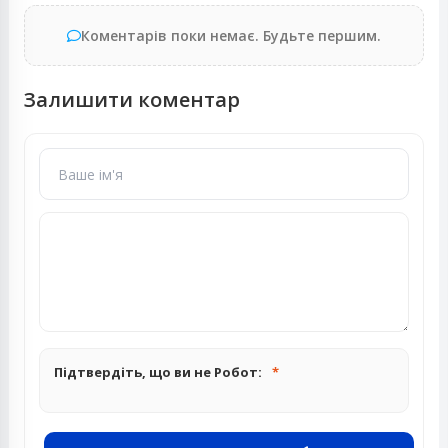
Коментарів поки немає. Будьте першим.
Залишити коментар
Підтвердіть, що ви не Робот: