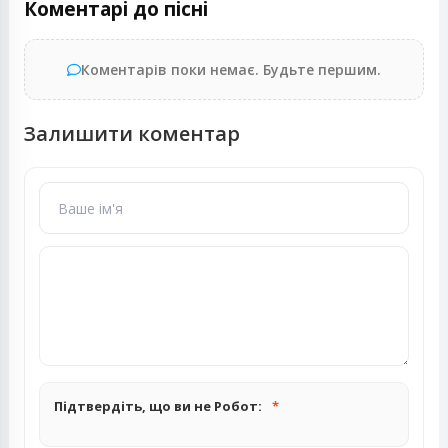
Коментарі до пісні
Коментарів поки немає. Будьте першим.
Залишити коментар
Підтвердіть, що ви не Робот: