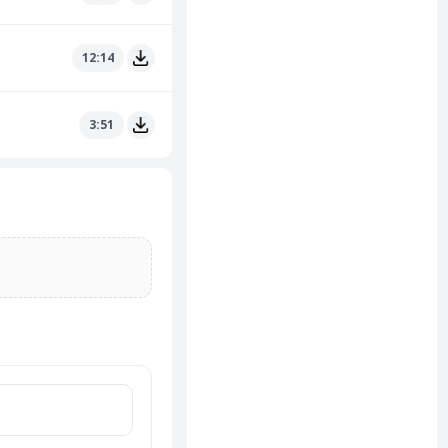
12:14
3:51