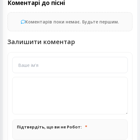
Коментарі до пісні
Коментарів поки немає. Будьте першим.
Залишити коментар
Підтвердіть, що ви не Робот: