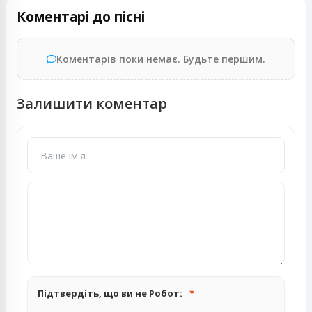
Коментарі до пісні
Коментарів поки немає. Будьте першим.
Залишити коментар
Підтвердіть, що ви не Робот: