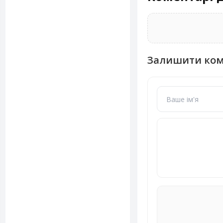
Залишити ко