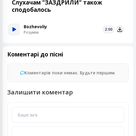
Слухачам "ЗАЗДРИЛИ" також
сподобалось
Bozhevoliy
2:00
Розумію
Коментарі до пісні
Коментарів поки немає. Будьте першим.
Залишити коментар