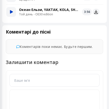
Океан Ельзи, YAKTAK, KOLA, SHUMEI, Jerry Heil
3:56
Той день - OE30 edition
Коментарі до пісні
Коментарів поки немає. Будьте першим.
Залишити коментар