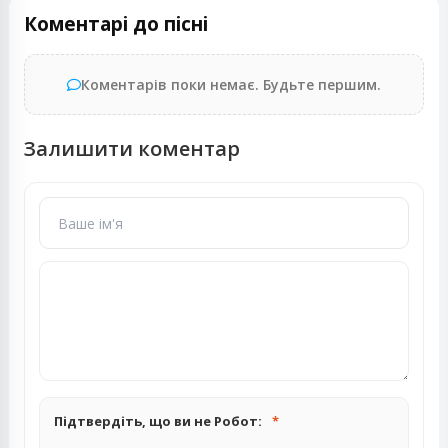
Коментарі до пісні
Коментарів поки немає. Будьте першим.
Залишити коментар
Підтвердіть, що ви не Робот: