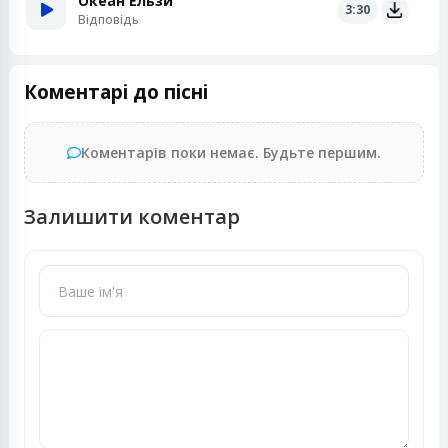
Океан Ельзи
3:30
Відповідь
Коментарі до пісні
Коментарів поки немає. Будьте першим.
Залишити коментар