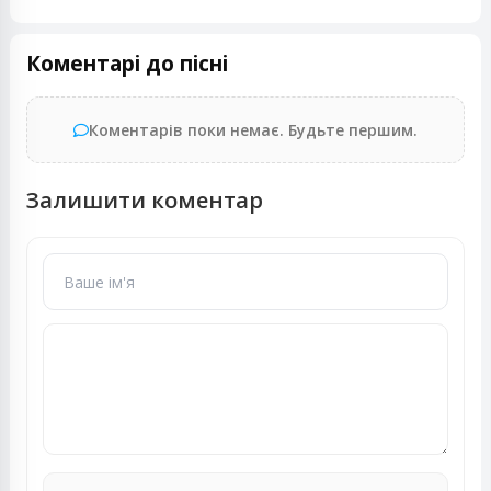
Коментарі до пісні
Коментарів поки немає. Будьте першим.
Залишити коментар