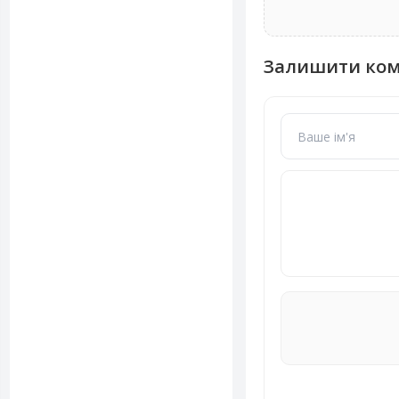
Залишити ко