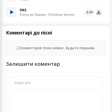
OKS
2:24
Я хочу до Львова - Christmas Version
Коментарі до пісні
Коментарів поки немає. Будьте першим.
Залишити коментар