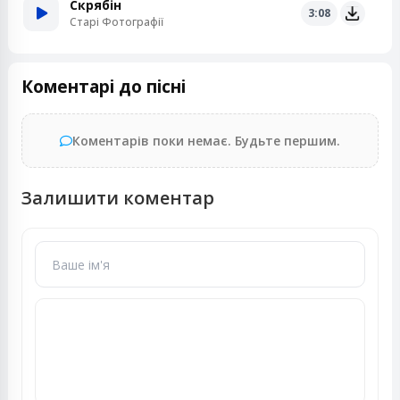
Скрябін
3:08
Старі Фотографії
Коментарі до пісні
Коментарів поки немає. Будьте першим.
Залишити коментар