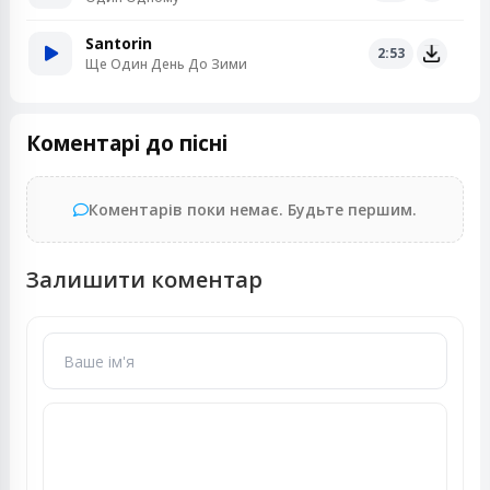
Santorin
2:53
Ще Один День До Зими
Коментарі до пісні
Коментарів поки немає. Будьте першим.
Залишити коментар