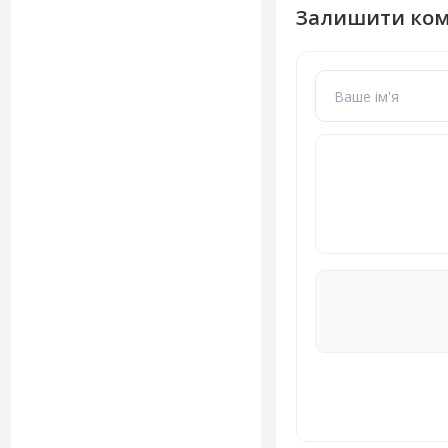
Залишити ко