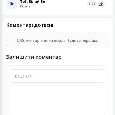
Tof, Білий Бо
3:04
Касета
Коментарі до пісні
Коментарів поки немає. Будьте першим.
Залишити коментар